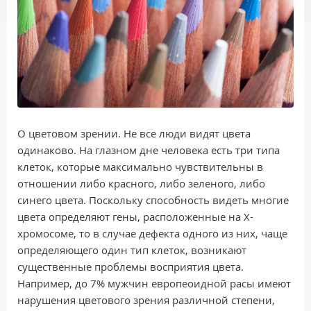
О цветовом зрении. Не все люди видят цвета
одинаково. На глазном дне человека есть три типа
клеток, которые максимально чувствительны в
отношении либо красного, либо зеленого, либо
синего цвета. Поскольку способность видеть многие
цвета определяют гены, расположенные на Х-
хромосоме, то в случае дефекта одного из них, чаще
определяющего один тип клеток, возникают
существенные проблемы восприятия цвета.
Например, до 7% мужчин европеоидной расы имеют
нарушения цветового зрения различной степени,