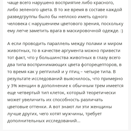
чаще всего нарушено восприятие либо красного,
либо зеленого цвета. В то же время в составе каждой
разведгруппы было бы неплохо иметь одного
человека с нарушением цветового зрения, поскольку
ему легче заметить врага в маскировочной одежде. :)
А если проводить параллель между полами и миром
животных, то в качестве аргумента можно привести
тот факт, что у большинства животных в глазу всего
два типа воспринимающих цвета фоторецепторов, в
то время как у рептилий и у птиц – четыре типа. В
результате исследований выяснилось, что примерно
у 3% женщин в дополнение к обычным трем имеется
еще четвертый тип клеток, который теоретически
может увеличить их способность различать
цветовые оттенки. А вот знают ли эти женщины
лучше других, чего хотят мужчины, требует
дополнительных исследований...