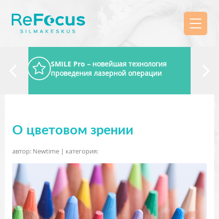
SMILE Pro
– новейшая технология
проведения лазерной операции
О цветовом зрении
автор: Newtime | категория: